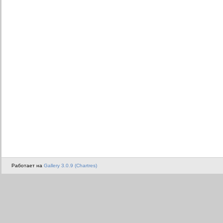
Работает на
Gallery 3.0.9 (Chartres)