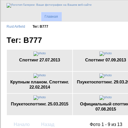
Главная
Rust Airfield
Тег: B777
Тег: B777
Споттинг 27.07.2013
Споттинг 07.09.2013
Крупным планом. Споттинг.
Пхукетоспоттинг. 29.03.2
22.02.2014
Пхукетоспоттинг. 25.03.2015
Официальный споттин
07.08.2015
Начало
Назад
Фото 1 - 9 из 13