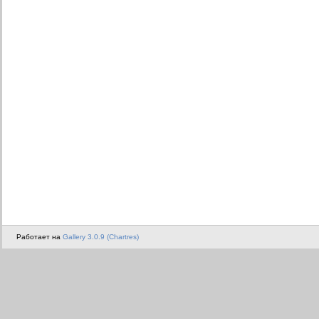
Работает на
Gallery 3.0.9 (Chartres)