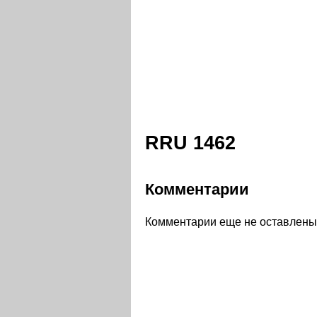
RRU 1462
Комментарии
Комментарии еще не оставлены