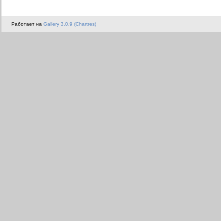
Работает на
Gallery 3.0.9 (Chartres)