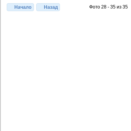
Фото 28 - 35 из 35
Начало
Назад