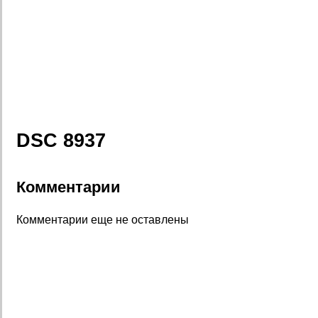
DSC 8937
Комментарии
Комментарии еще не оставлены