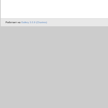
Работает на
Gallery 3.0.9 (Chartres)