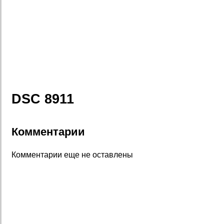
DSC 8911
Комментарии
Комментарии еще не оставлены