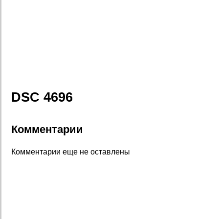
DSC 4696
Комментарии
Комментарии еще не оставлены